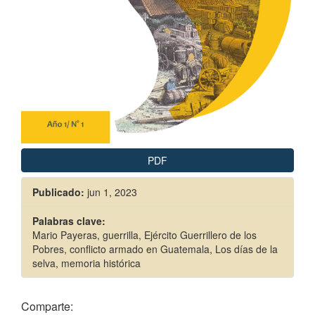
PDF
Publicado:
jun 1, 2023
Palabras clave:
Mario Payeras, guerrilla, Ejército Guerrillero de los
Pobres, conflicto armado en Guatemala, Los días de la
selva, memoria histórica
Comparte: