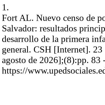
1.
Fort AL. Nuevo censo de po
Salvador: resultados princip
desarrollo de la primera infa
general. CSH [Internet]. 23
agosto de 2026];(8):pp. 83 
https://www.upedsociales.e